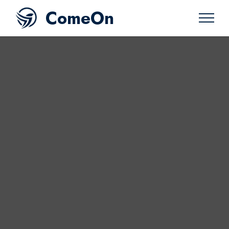
ComeOn