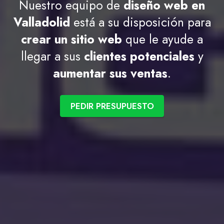
Nuestro equipo de
diseño web en
Valladolid
está a su disposición para
crear un sitio web
que le ayude a
llegar a sus
clientes potenciales
y
aumentar sus ventas
.
PEDIR PRESUPUESTO