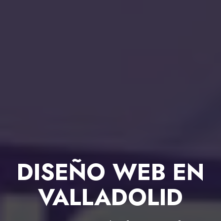
DISEÑO WEB EN
VALLADOLID