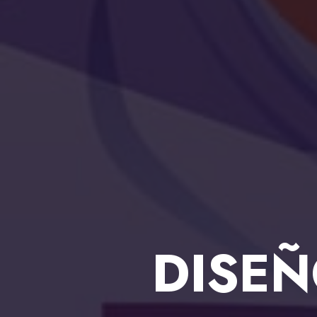
DISEÑ