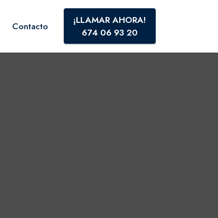
¡LLAMAR AHORA!
Contacto
674 06 93 20