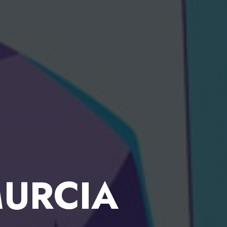
MURCIA