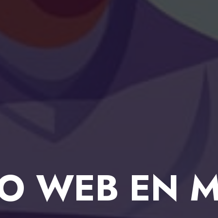
O WEB EN 