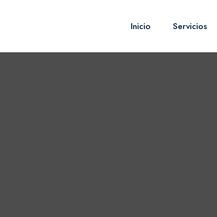
Inicio
Servicios