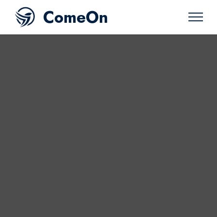
ComeOn