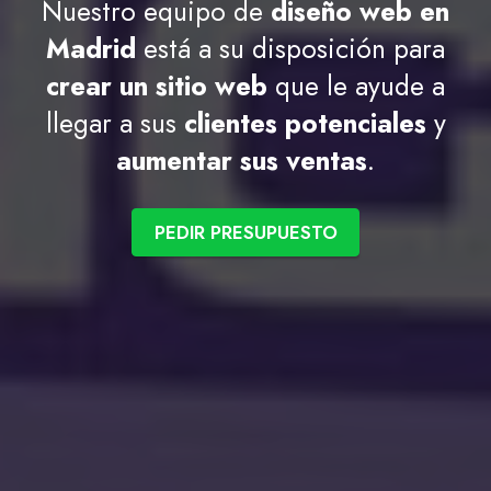
Nuestro equipo de
diseño web en
Madrid
está a su disposición para
crear un sitio web
que le ayude a
llegar a sus
clientes potenciales
y
aumentar sus ventas
.
PEDIR PRESUPUESTO