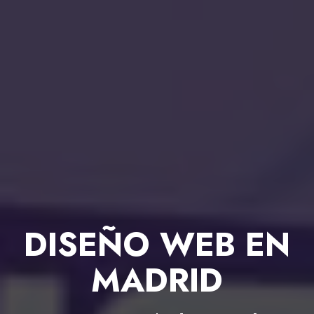
DISEÑO WEB EN
MADRID