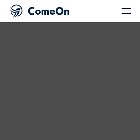
ComeOn