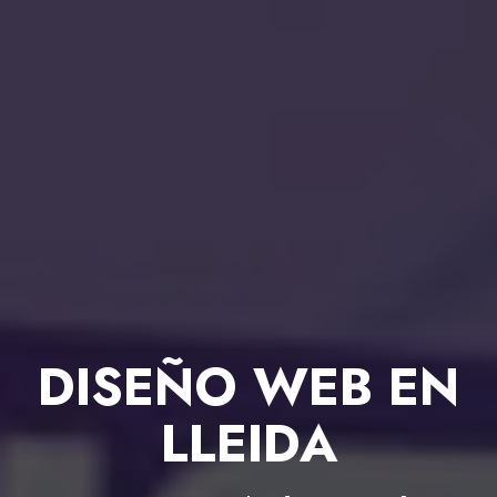
DISEÑO WEB EN
LLEIDA