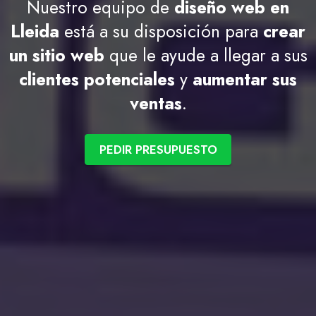
Nuestro equipo de
diseño web en
Lleida
está a su disposición para
crear
un sitio web
que le ayude a llegar a sus
clientes potenciales
y
aumentar sus
ventas
.
PEDIR PRESUPUESTO