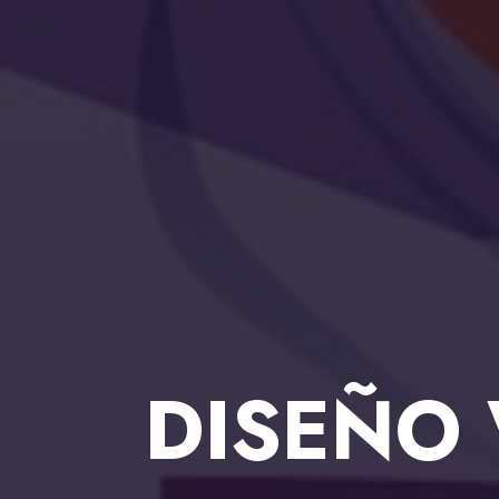
DISEÑO 