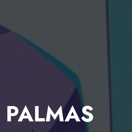
S PALMAS