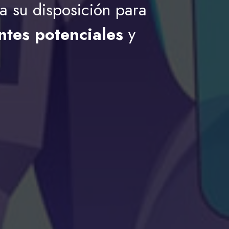
a su disposición para
entes potenciales
y