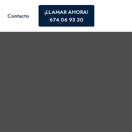
¡LLAMAR AHORA!
Contacto
674 06 93 20