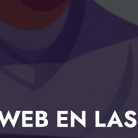
WEB EN LA