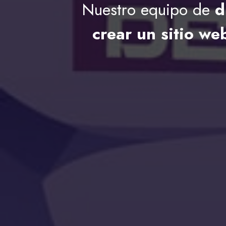
Nuestro equipo de
d
crear un sitio we