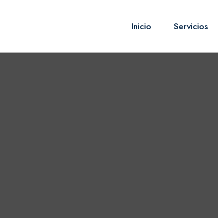
Inicio
Servicios