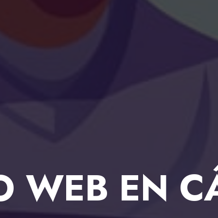
O WEB EN C