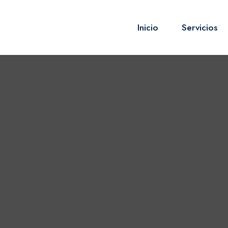
Inicio
Servicios