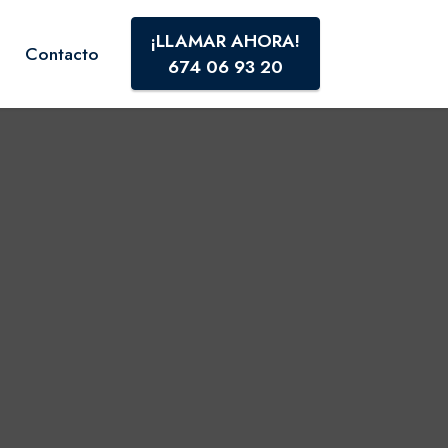
¡LLAMAR AHORA!
Contacto
674 06 93 20