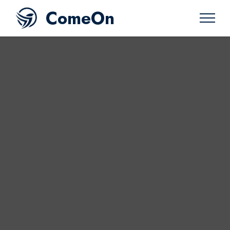
ComeOn