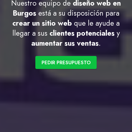
Nuestro equipo de
diseño web en
Burgos
está a su disposición para
crear un sitio web
que le ayude a
llegar a sus
clientes potenciales
y
aumentar sus ventas
.
PEDIR PRESUPUESTO