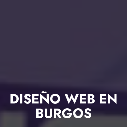
DISEÑO WEB EN
BURGOS