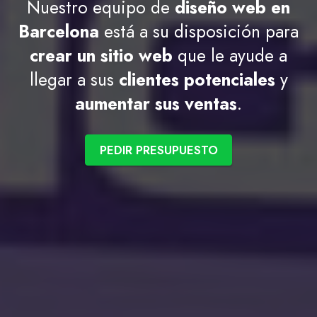
Nuestro equipo de
diseño web en
Barcelona
está a su disposición para
crear un sitio web
que le ayude a
llegar a sus
clientes potenciales
y
aumentar sus ventas
.
PEDIR PRESUPUESTO