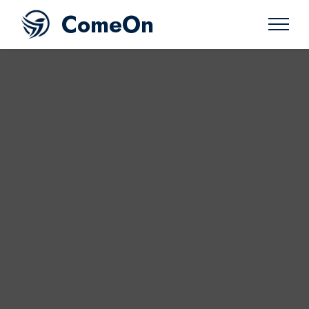
ComeOn