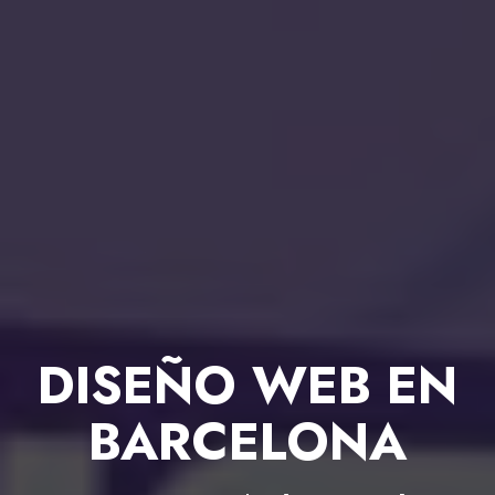
DISEÑO WEB EN
BARCELONA