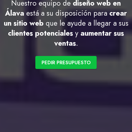
Nuestro equipo de
diseño web en
Álava
está a su disposición para
crear
un sitio web
que le ayude a llegar a sus
clientes potenciales
y
aumentar sus
ventas
.
PEDIR PRESUPUESTO