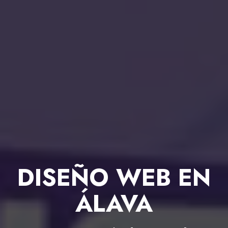
DISEÑO WEB EN
ÁLAVA