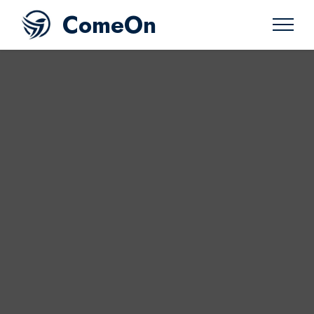
ComeOn